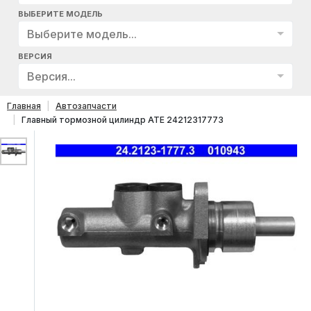
ВЫБЕРИТЕ МОДЕЛЬ
Выберите модель...
ВЕРСИЯ
Версия...
Главная
Автозапчасти
Главный тормозной цилиндр ATE 24212317773