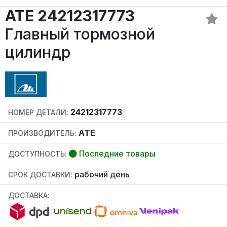
ATE 24212317773
Главный тормозной
цилиндр
24212317773
НОМЕР ДЕТАЛИ:
ATE
ПРОИЗВОДИТЕЛЬ:
Последние товары
ДОСТУПНОСТЬ:
рабочий день
СРОК ДОСТАВКИ:
ДОСТАВКА: