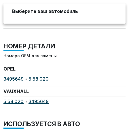
Выберите ваш автомобиль
НОМЕР ДЕТАЛИ
Номера OEM для замены
OPEL
3495649
•
5 58 020
VAUXHALL
5 58 020
•
3495649
ИСПОЛЬЗУЕТСЯ В АВТО