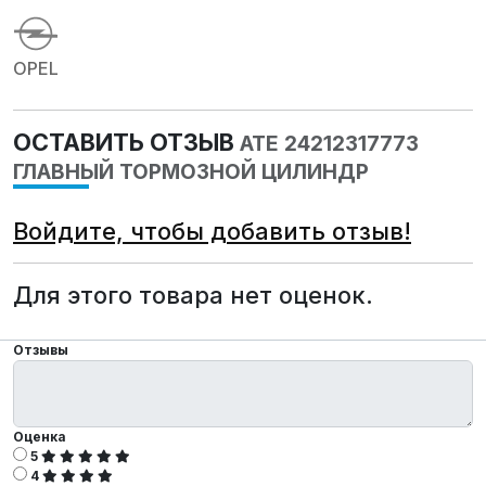
OPEL
ОСТАВИТЬ ОТЗЫВ
ATE 24212317773
ГЛАВНЫЙ ТОРМОЗНОЙ ЦИЛИНДР
Войдите, чтобы добавить отзыв!
Для этого товара нет оценок.
Отзывы
Оценка
5
4