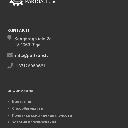
KONTAKTI
Ķengaraga iela 2e
LV-1063 Rīga
info@partsale.lv
+37126060661
ИНФОРМАЦИЯ
Контакты
Способы оплаты
Политика конфиденциальности
Условия использования