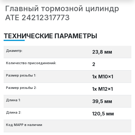
Главный тормозной цилиндр
ATE 24212317773
ТЕХНИЧЕСКИЕ ПАРАМЕТРЫ
Диаметр:
23,8 мм
Количество присоединений:
2
Размер резьбы 1:
1x M10x1
Размер резьбы 2:
1x M12x1
Длина 1:
39,5 мм
Длина 2:
120,5 мм
Код MAPP в наличии