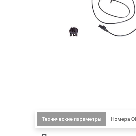
Технические параметры
Номера 