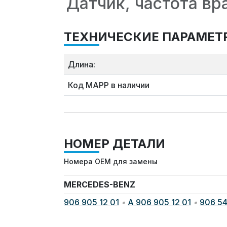
Датчик, частота вр
ТЕХНИЧЕСКИЕ ПАРАМЕТ
Длина:
Код MAPP в наличии
НОМЕР ДЕТАЛИ
Номера OEM для замены
MERCEDES-BENZ
906 905 12 01
•
A 906 905 12 01
•
906 54