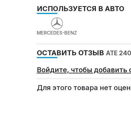
ИСПОЛЬЗУЕТСЯ В АВТО
MERCEDES-BENZ
ОСТАВИТЬ ОТЗЫВ
ATE 24
Войдите, чтобы добавить 
Для этого товара нет оцен