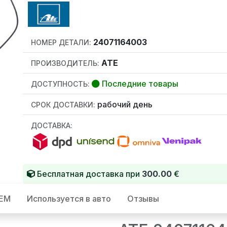
24071164003
НОМЕР ДЕТАЛИ:
ATE
ПРОИЗВОДИТЕЛЬ:
Последние товары
ДОСТУПНОСТЬ:
рабочий день
СРОК ДОСТАВКИ:
ДОСТАВКА:
Бесплатная доставка при
300.00
€
OEM
Используется в авто
Отзывы