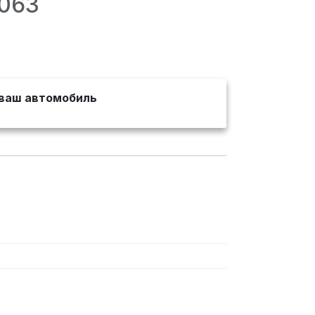
5063
ваш автомобиль