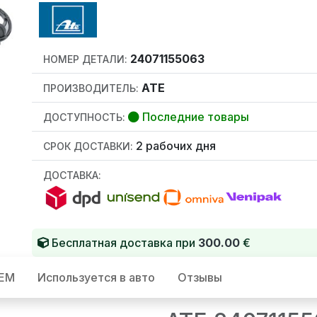
24071155063
НОМЕР ДЕТАЛИ:
ATE
ПРОИЗВОДИТЕЛЬ:
Последние товары
ДОСТУПНОСТЬ:
2 рабочих дня
СРОК ДОСТАВКИ:
ДОСТАВКА:
Бесплатная доставка при
300.00
€
OEM
Используется в авто
Отзывы