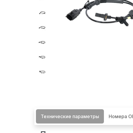
Технические параметры
Номера 