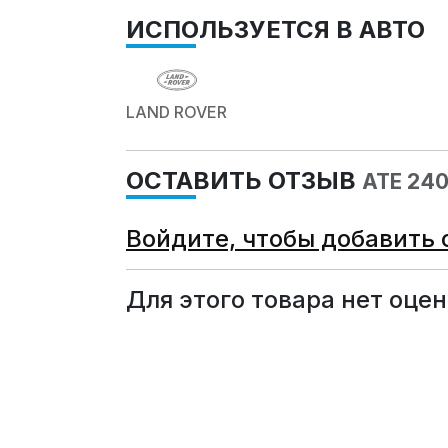
ИСПОЛЬЗУЕТСЯ В АВТО
LAND ROVER
ОСТАВИТЬ ОТЗЫВ
ATE 24
Войдите, чтобы добавить 
Для этого товара нет оцен