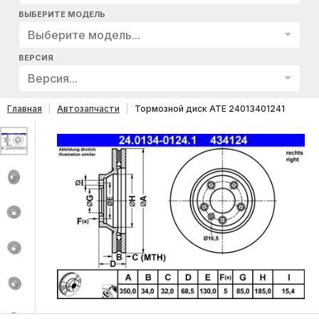
ВЫБЕРИТЕ МОДЕЛЬ
Выберите модель...
ВЕРСИЯ
Версия...
Главная
Автозапчасти
Тормозной диск ATE 24013401241