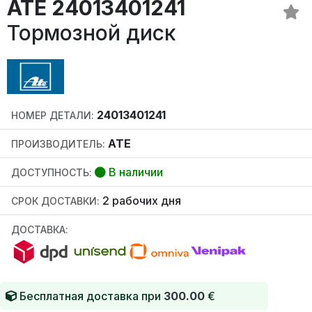
ATE 24013401241
Тормозной диск
24013401241
НОМЕР ДЕТАЛИ:
ATE
ПРОИЗВОДИТЕЛЬ:
В наличии
ДОСТУПНОСТЬ:
2 рабочих дня
СРОК ДОСТАВКИ:
ДОСТАВКА:
Бесплатная доставка при
300.00
€