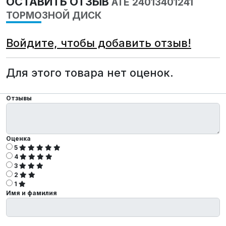
ОСТАВИТЬ ОТЗЫВ
ATE 24013401241
ТОРМОЗНОЙ ДИСК
Войдите, чтобы добавить отзыв!
Для этого товара нет оценок.
Отзывы
Оценка
5
4
3
2
1
Имя и фамилия