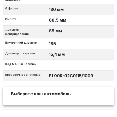
Ø фаски:
130 мм
Высота:
68,5 мм
Диаметр
85 мм
центрирования:
Внутренний диаметр:
185
Диаметр отверстия:
15,4 мм
Код MAPP в наличии
проверочное значение:
E1 90R-02C0115/1009
Выберите ваш автомобиль