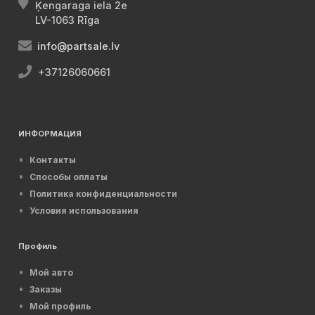
Ķengaraga iela 2e
LV-1063 Rīga
info@partsale.lv
+37126060661
ИНФОРМАЦИЯ
Контакты
Способы оплаты
Политика конфиденциальности
Условия использования
Профиль
Мой авто
Заказы
Мой профиль