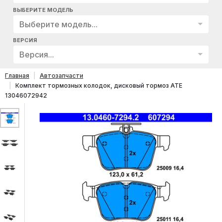
ВЫБЕРИТЕ МОДЕЛЬ
Выберите модель...
ВЕРСИЯ
Версия...
Главная
Автозапчасти
Комплект тормозных колодок, дисковый тормоз ATE
13046072942