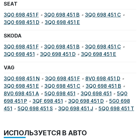
SEAT
3Q0 698 451 F
•
3Q0 698 451 B
•
3Q0 698 451 C
•
3Q0 698 451 D
•
3Q0 698 451 E
SKODA
3Q0 698 451 F
•
3Q0 698 451 B
•
3Q0 698 451 C
•
3Q0 698 451
•
3Q0 698 451 D
•
3Q0 698 451 E
VAG
3Q0 698 451 N
•
3Q0 698 451 F
•
8V0 698 451 D
•
3Q0 698 451 E
•
3Q0 698 451 C
•
3Q0 698 451 B
•
8V0 698 451 A
•
5Q0 698 451
•
3Q0 698 451
•
5Q0
698 451 P
•
3QF 698 451
•
3Q0 698 451 D
•
5G0 698
451
•
5Q0 698 451 S
•
3Q0 698 451 J
•
5Q0 698 451 T
ИСПОЛЬЗУЕТСЯ В АВТО