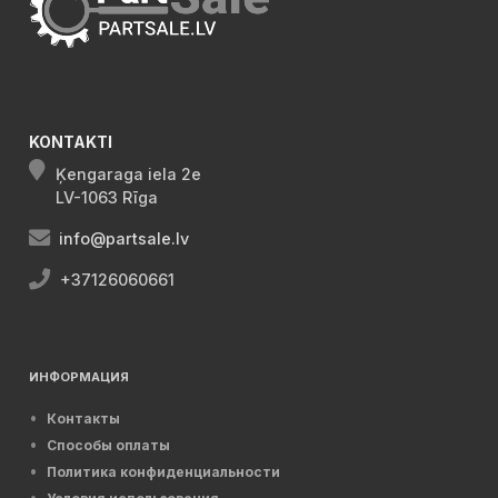
KONTAKTI
Ķengaraga iela 2e
LV-1063 Rīga
info@partsale.lv
+37126060661
ИНФОРМАЦИЯ
Контакты
Способы оплаты
Политика конфиденциальности