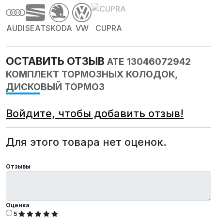
AUDI
SEAT
SKODA
VW
CUPRA
ОСТАВИТЬ ОТЗЫВ
ATE 13046072942
КОМПЛЕКТ ТОРМОЗНЫХ КОЛОДОК,
ДИСКОВЫЙ ТОРМОЗ
Войдите, чтобы добавить отзыв!
Для этого товара нет оценок.
Отзывы
Оценка
5