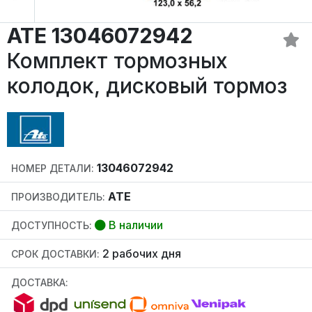
ATE 13046072942
Комплект тормозных
колодок, дисковый тормоз
13046072942
НОМЕР ДЕТАЛИ:
ATE
ПРОИЗВОДИТЕЛЬ:
В наличии
ДОСТУПНОСТЬ:
2 рабочих дня
СРОК ДОСТАВКИ:
ДОСТАВКА: