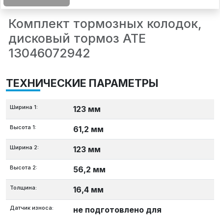
Комплект тормозных колодок,
дисковый тормоз ATE
13046072942
ТЕХНИЧЕСКИЕ ПАРАМЕТРЫ
Ширина 1:
123 мм
Высота 1:
61,2 мм
Ширина 2:
123 мм
Высота 2:
56,2 мм
Толщина:
16,4 мм
Датчик износа:
не подготовлено для