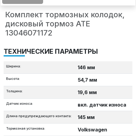
Комплект тормозных колодок,
дисковый тормоз ATE
13046071172
ТЕХНИЧЕСКИЕ ПАРАМЕТРЫ
Ширина:
146 мм
Высота:
54,7 мм
Толщина:
19,6 мм
Датчик износа:
вкл. датчик износа
Длина предупреждающего контакта:
145 мм
Тормозная установка:
Volkswagen