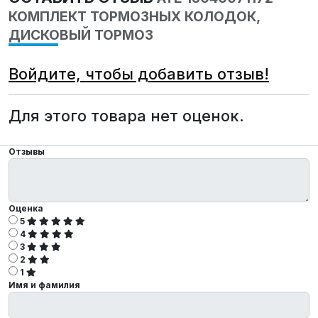
КОМПЛЕКТ ТОРМОЗНЫХ КОЛОДОК,
ДИСКОВЫЙ ТОРМОЗ
Войдите, чтобы добавить отзыв!
Для этого товара нет оценок.
Отзывы
Оценка
5
4
3
2
1
Имя и фамилия