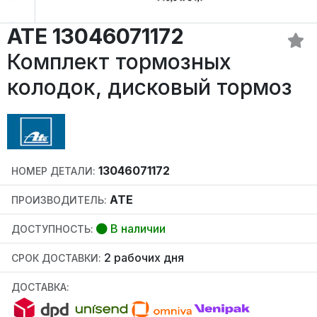
ATE 13046071172
Комплект тормозных
колодок, дисковый тормоз
13046071172
НОМЕР ДЕТАЛИ:
ATE
ПРОИЗВОДИТЕЛЬ:
В наличии
ДОСТУПНОСТЬ:
2 рабочих дня
СРОК ДОСТАВКИ:
ДОСТАВКА: