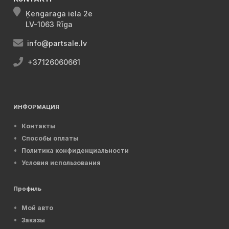
Ķengaraga iela 2e
LV-1063 Rīga
info@partsale.lv
+37126060661
ИНФОРМАЦИЯ
Контакты
Способы оплаты
Политика конфиденциальности
Условия использования
Профиль
Мой авто
Заказы