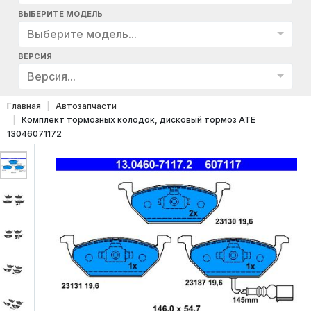
ВЫБЕРИТЕ МОДЕЛЬ
Выберите модель...
ВЕРСИЯ
Версия...
Главная
Автозапчасти
Комплект тормозных колодок, дисковый тормоз ATE
13046071172