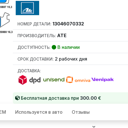
13046070332
НОМЕР ДЕТАЛИ:
ATE
ПРОИЗВОДИТЕЛЬ:
В наличии
ДОСТУПНОСТЬ:
2 рабочих дня
СРОК ДОСТАВКИ:
ДОСТАВКА:
Бесплатная доставка при
300.00
€
OEM
Используется в авто
Отзывы