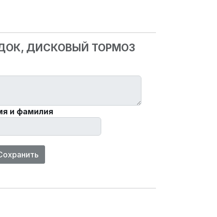
ОДОК, ДИСКОВЫЙ ТОРМОЗ
мя и фамилия
Сохранить