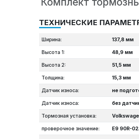
Комплект тормозны
ТЕХНИЧЕСКИЕ ПАРАМЕТ
Ширина:
137,8 мм
Высота 1:
48,9 мм
Высота 2:
51,5 мм
Толщина:
15,3 мм
Датчик износа:
не подгот
Датчик износа:
без датчи
Тормозная установка:
Volkswag
проверочное значение:
E9 90R-02