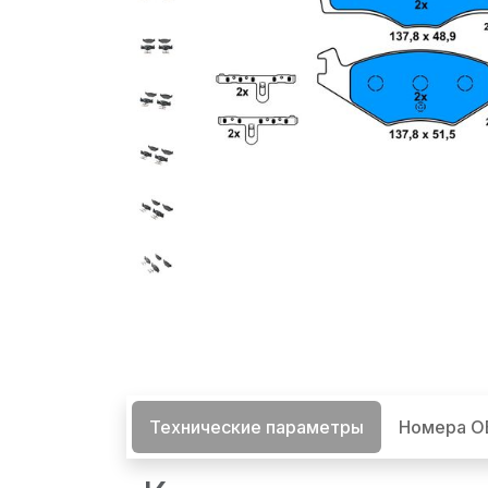
Технические параметры
Номера 