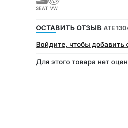
SEAT
VW
ОСТАВИТЬ ОТЗЫВ
ATE 13
Войдите, чтобы добавить 
Для этого товара нет оцен