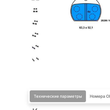
Технические параметры
Номера 