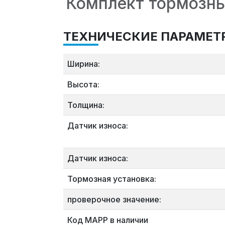
Комплект тормозны
ТЕХНИЧЕСКИЕ ПАРАМЕТ
Ширина:
Высота:
Толщина:
Датчик износа:
Датчик износа:
Тормозная установка:
проверочное значение:
Код MAPP в наличии