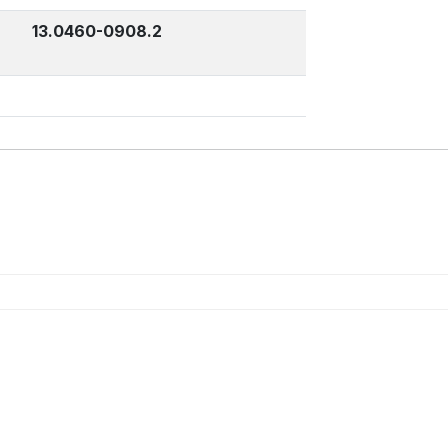
13.0460-0908.2