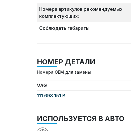
Номера артикулов рекомендуемых
комплектующих:
Соблюдать габариты
НОМЕР ДЕТАЛИ
Номера OEM для замены
VAG
111 698 151 B
ИСПОЛЬЗУЕТСЯ В АВТО