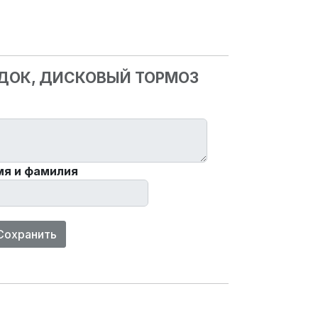
ОДОК, ДИСКОВЫЙ ТОРМОЗ
мя и фамилия
Сохранить