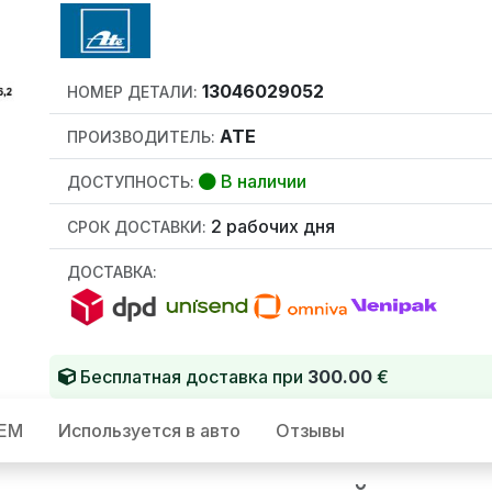
13046029052
НОМЕР ДЕТАЛИ:
ATE
ПРОИЗВОДИТЕЛЬ:
В наличии
ДОСТУПНОСТЬ:
2 рабочих дня
СРОК ДОСТАВКИ:
ДОСТАВКА:
Бесплатная доставка при
300.00
€
OEM
Используется в авто
Отзывы