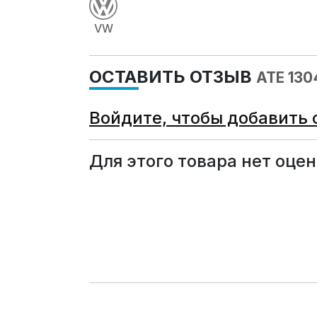
VW
ОСТАВИТЬ ОТЗЫВ
ATE 13
Войдите, чтобы добавить 
Для этого товара нет оцен