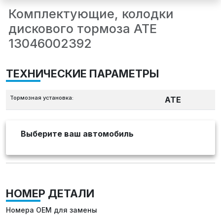
Комплектующие, колодки
дискового тормоза ATE
13046002392
ТЕХНИЧЕСКИЕ ПАРАМЕТРЫ
Тормозная установка:
ATE
Выберите ваш автомобиль
НОМЕР ДЕТАЛИ
Номера OEM для замены