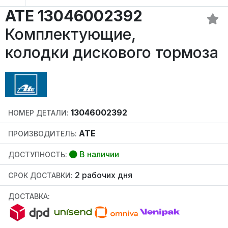
ATE 13046002392
Комплектующие,
колодки дискового тормоза
13046002392
НОМЕР ДЕТАЛИ:
ATE
ПРОИЗВОДИТЕЛЬ:
В наличии
ДОСТУПНОСТЬ:
2 рабочих дня
СРОК ДОСТАВКИ:
ДОСТАВКА: