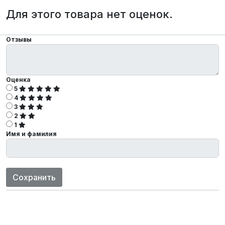
Для этого товара нет оценок.
Отзывы
Оценка
5
4
3
2
1
Имя и фамилия
Сохранить