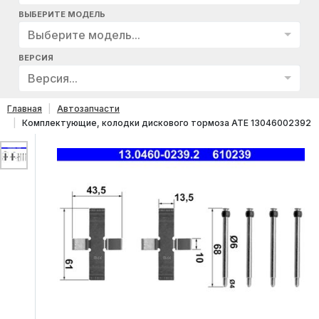
ВЫБЕРИТЕ МОДЕЛЬ
Выберите модель...
ВЕРСИЯ
Версия...
Главная
Автозапчасти
Комплектующие, колодки дискового тормоза ATE 13046002392