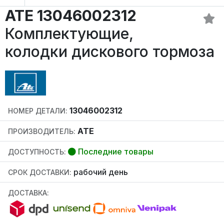
ATE 13046002312
Комплектующие,
колодки дискового тормоза
13046002312
НОМЕР ДЕТАЛИ:
ATE
ПРОИЗВОДИТЕЛЬ:
Последние товары
ДОСТУПНОСТЬ:
рабочий день
СРОК ДОСТАВКИ:
ДОСТАВКА: