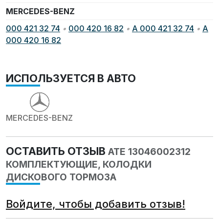
MERCEDES-BENZ
000 421 32 74
•
000 420 16 82
•
A 000 421 32 74
•
A
000 420 16 82
ИСПОЛЬЗУЕТСЯ В АВТО
MERCEDES-BENZ
ОСТАВИТЬ ОТЗЫВ
ATE 13046002312
КОМПЛЕКТУЮЩИЕ, КОЛОДКИ
ДИСКОВОГО ТОРМОЗА
Войдите, чтобы добавить отзыв!