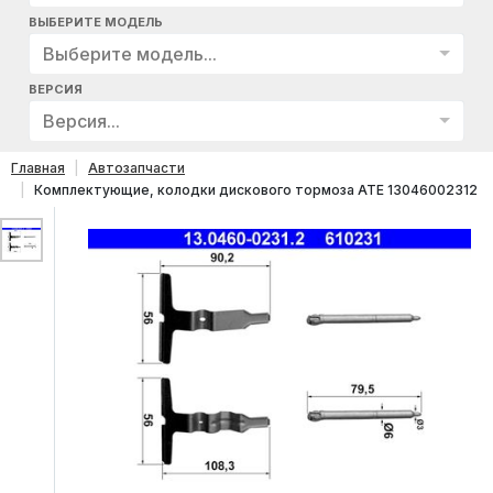
ВЫБЕРИТЕ МОДЕЛЬ
Выберите модель...
ВЕРСИЯ
Версия...
Главная
Автозапчасти
Комплектующие, колодки дискового тормоза ATE 13046002312