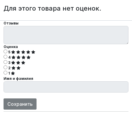
Для этого товара нет оценок.
Отзывы
Оценка
5
4
3
2
1
Имя и фамилия
Сохранить