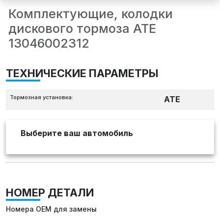
Комплектующие, колодки
дискового тормоза ATE
13046002312
ТЕХНИЧЕСКИЕ ПАРАМЕТРЫ
Тормозная установка:
ATE
Выберите ваш автомобиль
НОМЕР ДЕТАЛИ
Номера OEM для замены