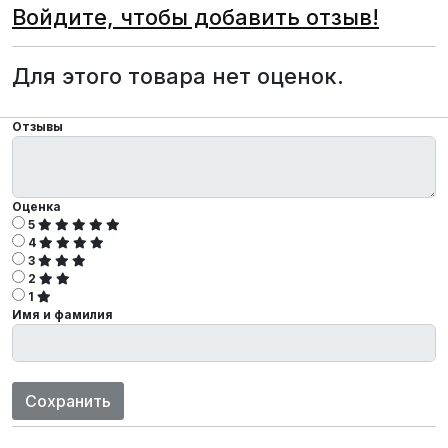
Войдите, чтобы добавить отзыв!
Для этого товара нет оценок.
Отзывы
Оценка
5
4
3
2
1
Имя и фамилия
Сохранить