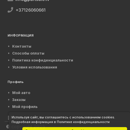
+37126060661
ИНФОРМАЦИЯ
Контакты
Способы оплаты
Политика конфиденциальности
Условия использования
Профиль
Мой авто
Заказы
Мой профиль
[FOOT_DELIVERY]
Используя сайт, вы соглашаетесь с использованием cookies.
Подробная информация в Политике конфиденциальности
© copyright 2025