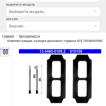
ВЫБЕРИТЕ МОДЕЛЬ
Выберите модель...
ВЕРСИЯ
Версия...
Главная
Автозапчасти
Комплектующие, колодки дискового тормоза ATE 13046001582