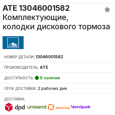
ATE 13046001582
Комплектующие,
колодки дискового тормоза
13046001582
НОМЕР ДЕТАЛИ:
ATE
ПРОИЗВОДИТЕЛЬ:
В наличии
ДОСТУПНОСТЬ:
2 рабочих дня
СРОК ДОСТАВКИ:
ДОСТАВКА: