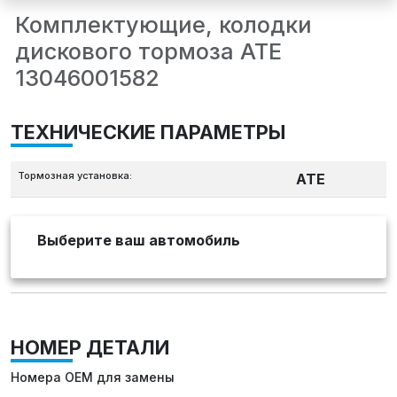
Комплектующие, колодки
дискового тормоза ATE
13046001582
ТЕХНИЧЕСКИЕ ПАРАМЕТРЫ
Тормозная установка:
ATE
Выберите ваш автомобиль
НОМЕР ДЕТАЛИ
Номера OEM для замены