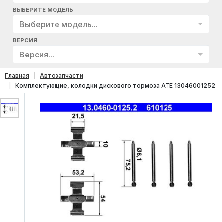
ВЫБЕРИТЕ МОДЕЛЬ
Выберите модель...
ВЕРСИЯ
Версия...
Главная
Автозапчасти
Комплектующие, колодки дискового тормоза ATE 13046001252