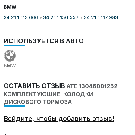
BMW
34 21 1 113 666
•
34 21 1 150 557
•
34 21 1 117 983
ИСПОЛЬЗУЕТСЯ В АВТО
BMW
ОСТАВИТЬ ОТЗЫВ
ATE 13046001252
КОМПЛЕКТУЮЩИЕ, КОЛОДКИ
ДИСКОВОГО ТОРМОЗА
Войдите, чтобы добавить отзыв!