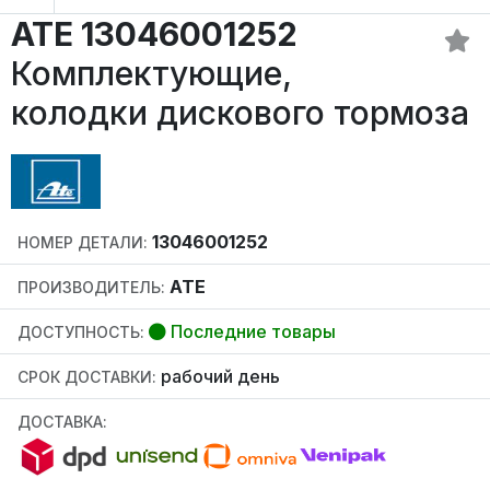
ATE 13046001252
Комплектующие,
колодки дискового тормоза
13046001252
НОМЕР ДЕТАЛИ:
ATE
ПРОИЗВОДИТЕЛЬ:
Последние товары
ДОСТУПНОСТЬ:
рабочий день
СРОК ДОСТАВКИ:
ДОСТАВКА: