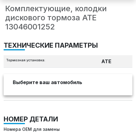
Комплектующие, колодки
дискового тормоза ATE
13046001252
ТЕХНИЧЕСКИЕ ПАРАМЕТРЫ
Тормозная установка:
ATE
Выберите ваш автомобиль
НОМЕР ДЕТАЛИ
Номера OEM для замены