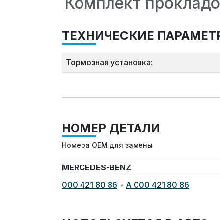
Комплект прокладо
ТЕХНИЧЕСКИЕ ПАРАМЕТ
Тормозная установка:
НОМЕР ДЕТАЛИ
Номера OEM для замены
MERCEDES-BENZ
000 421 80 86
•
A 000 421 80 86