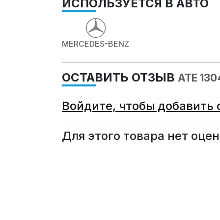
ИСПОЛЬЗУЕТСЯ В АВТО
MERCEDES-BENZ
ОСТАВИТЬ ОТЗЫВ
ATE 13
Войдите, чтобы добавить 
Для этого товара нет оцен