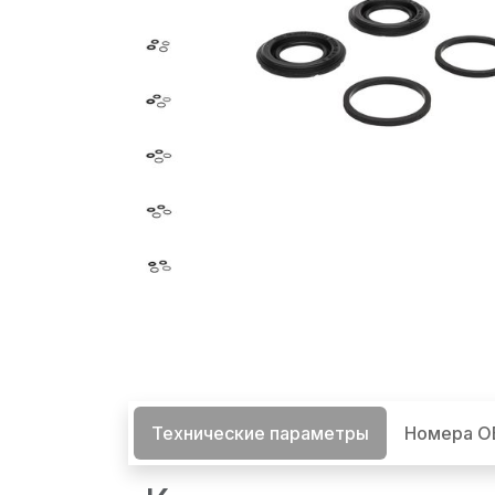
Технические параметры
Номера 