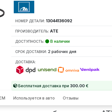
13044136092
НОМЕР ДЕТАЛИ:
ATE
ПРОИЗВОДИТЕЛЬ:
В наличии
ДОСТУПНОСТЬ:
2 рабочих дня
СРОК ДОСТАВКИ:
ДОСТАВКА:
Бесплатная доставка при
300.00
€
OEM
Используется в авто
Отзывы