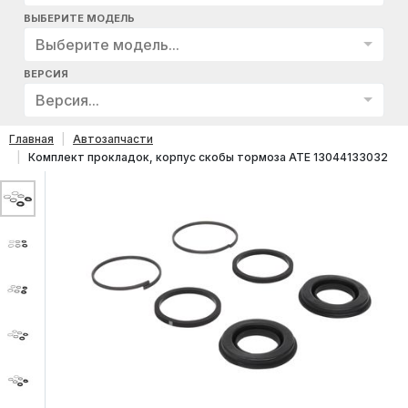
ВЫБЕРИТЕ МОДЕЛЬ
Выберите модель...
ВЕРСИЯ
Версия...
Главная
Автозапчасти
Комплект прокладок, корпус скобы тормоза ATE 13044133032