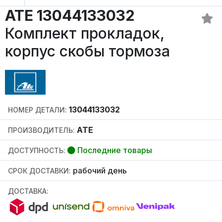
ATE 13044133032
Комплект прокладок,
корпус скобы тормоза
13044133032
НОМЕР ДЕТАЛИ:
ATE
ПРОИЗВОДИТЕЛЬ:
Последние товары
ДОСТУПНОСТЬ:
рабочий день
СРОК ДОСТАВКИ:
ДОСТАВКА: