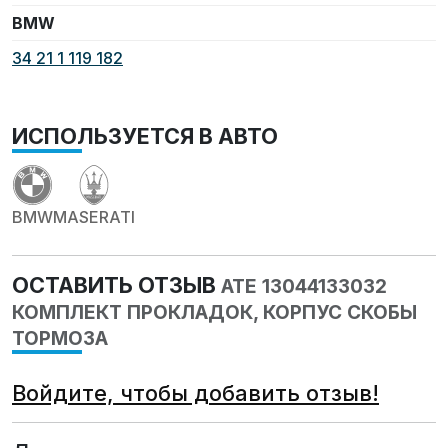
BMW
34 21 1 119 182
ИСПОЛЬЗУЕТСЯ В АВТО
BMW
MASERATI
ОСТАВИТЬ ОТЗЫВ
ATE 13044133032
КОМПЛЕКТ ПРОКЛАДОК, КОРПУС СКОБЫ
ТОРМОЗА
Войдите, чтобы добавить отзыв!