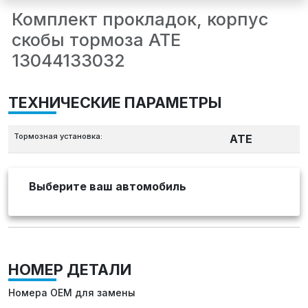
Комплект прокладок, корпус
скобы тормоза ATE
13044133032
ТЕХНИЧЕСКИЕ ПАРАМЕТРЫ
Тормозная установка:
ATE
Выберите ваш автомобиль
НОМЕР ДЕТАЛИ
Номера OEM для замены