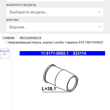
ВЫБЕРИТЕ МОДЕЛЬ
Выберите модель...
ВЕРСИЯ
Версия...
Главная
Автозапчасти
Направляющая гильза, корпус скобы тормоза ATE 11817100921