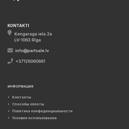
KONTAKTI
Ķengaraga iela 2e
LV-1063 Rīga
info@partsale.lv
+37126060661
ИНФОРМАЦИЯ
Контакты
Способы оплаты
Политика конфиденциальности
Условия использования