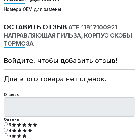
Номера OEM для замены
ОСТАВИТЬ ОТЗЫВ
ATE 11817100921
НАПРАВЛЯЮЩАЯ ГИЛЬЗА, КОРПУС СКОБЫ
ТОРМОЗА
Войдите, чтобы добавить отзыв!
Для этого товара нет оценок.
Отзывы
Оценка
5
4
3