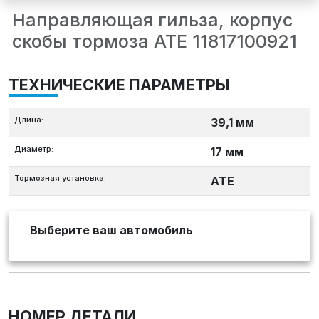
Направляющая гильза, корпус
скобы тормоза ATE 11817100921
ТЕХНИЧЕСКИЕ ПАРАМЕТРЫ
Длина:
39,1 мм
Диаметр:
17 мм
Тормозная установка:
ATE
Выберите ваш автомобиль
НОМЕР ДЕТАЛИ