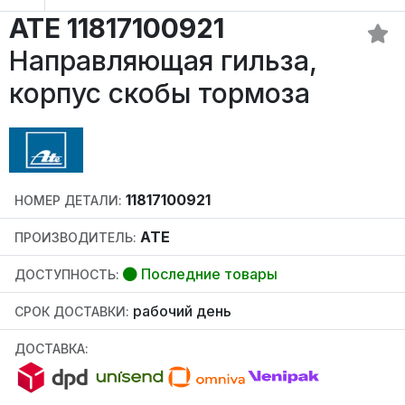
ATE 11817100921
Направляющая гильза,
корпус скобы тормоза
11817100921
НОМЕР ДЕТАЛИ:
ATE
ПРОИЗВОДИТЕЛЬ:
Последние товары
ДОСТУПНОСТЬ:
рабочий день
СРОК ДОСТАВКИ:
ДОСТАВКА: