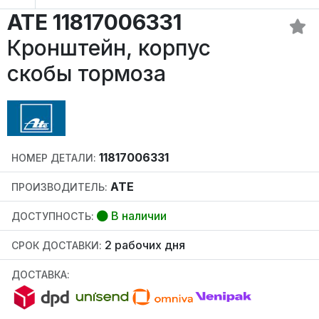
ATE 11817006331
Кронштейн, корпус
скобы тормоза
11817006331
НОМЕР ДЕТАЛИ:
ATE
ПРОИЗВОДИТЕЛЬ:
В наличии
ДОСТУПНОСТЬ:
2 рабочих дня
СРОК ДОСТАВКИ:
ДОСТАВКА: