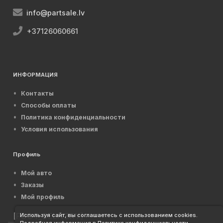
info@partsale.lv
+37126060661
ИНФОРМАЦИЯ
Контакты
Способы оплаты
Политика конфиденциальности
Условия использования
Профиль
Мой авто
Заказы
Мой профиль
[FOOT_DELIVERY]
Используя сайт, вы соглашаетесь с использованием cookies.