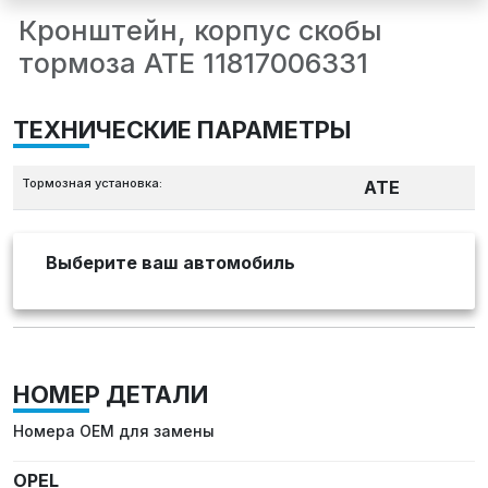
Кронштейн, корпус скобы
тормоза ATE 11817006331
ТЕХНИЧЕСКИЕ ПАРАМЕТРЫ
Тормозная установка:
ATE
Выберите ваш автомобиль
НОМЕР ДЕТАЛИ
Номера OEM для замены
OPEL