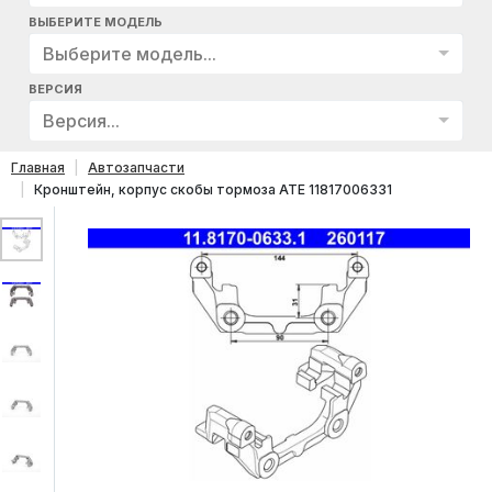
ВЫБЕРИТЕ МОДЕЛЬ
Выберите модель...
ВЕРСИЯ
Версия...
Главная
Автозапчасти
Кронштейн, корпус скобы тормоза ATE 11817006331