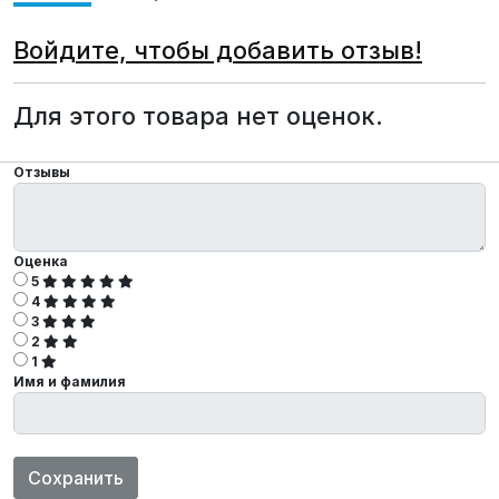
Войдите, чтобы добавить отзыв!
Для этого товара нет оценок.
Отзывы
Оценка
5
4
3
2
1
Имя и фамилия
Сохранить