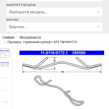
ВЫБЕРИТЕ МОДЕЛЬ
Выберите модель...
ВЕРСИЯ
Версия...
Главная
Автозапчасти
Пружина, тормозной суппорт ATE 11811601721