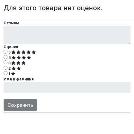
Для этого товара нет оценок.
Отзывы
Оценка
5
4
3
2
1
Имя и фамилия
Сохранить