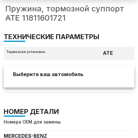
Пружина, тормозной суппорт
ATE 11811601721
ТЕХНИЧЕСКИЕ ПАРАМЕТРЫ
Тормозная установка:
ATE
Выберите ваш автомобиль
НОМЕР ДЕТАЛИ
Номера OEM для замены
MERCEDES-BENZ