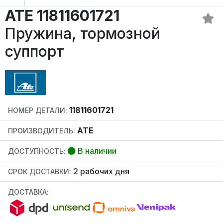
ATE 11811601721
Пружина, тормозной
суппорт
11811601721
НОМЕР ДЕТАЛИ:
ATE
ПРОИЗВОДИТЕЛЬ:
В наличии
ДОСТУПНОСТЬ:
2 рабочих дня
СРОК ДОСТАВКИ:
ДОСТАВКА: