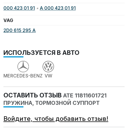
000 423 01 91
•
A 000 423 01 91
VAG
2D0 615 295 A
ИСПОЛЬЗУЕТСЯ В АВТО
MERCEDES-BENZ
VW
ОСТАВИТЬ ОТЗЫВ
ATE 11811601721
ПРУЖИНА, ТОРМОЗНОЙ СУППОРТ
Войдите, чтобы добавить отзыв!