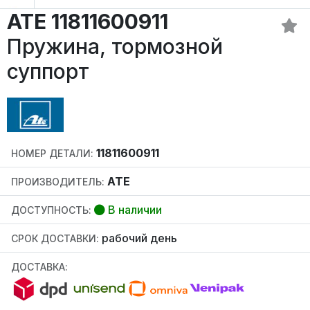
ATE 11811600911
Пружина, тормозной
суппорт
11811600911
НОМЕР ДЕТАЛИ:
ATE
ПРОИЗВОДИТЕЛЬ:
В наличии
ДОСТУПНОСТЬ:
рабочий день
СРОК ДОСТАВКИ:
ДОСТАВКА: