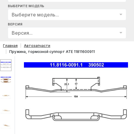
ВЫБЕРИТЕ МОДЕЛЬ
Выберите модель...
ВЕРСИЯ
Версия...
Главная
Автозапчасти
Пружина, тормозной суппорт ATE 11811600911