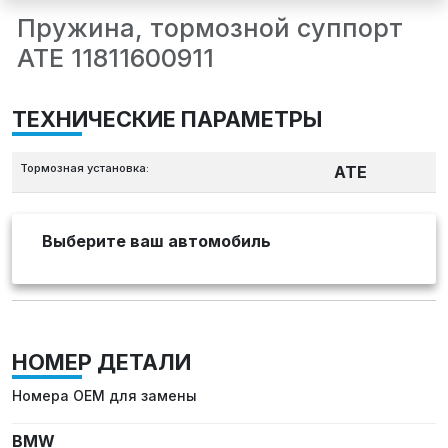
Пружина, тормозной суппорт
ATE 11811600911
ТЕХНИЧЕСКИЕ ПАРАМЕТРЫ
Тормозная установка:
ATE
Выберите ваш автомобиль
НОМЕР ДЕТАЛИ
Номера OEM для замены
BMW