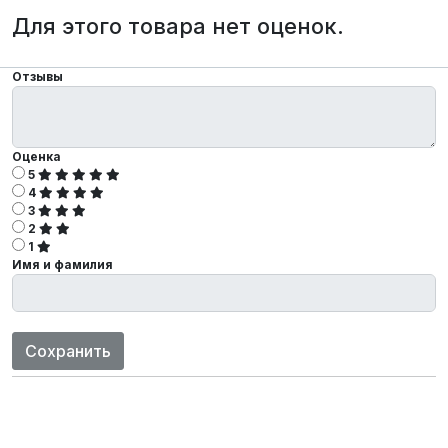
Для этого товара нет оценок.
Отзывы
Оценка
5
4
3
2
1
Имя и фамилия
Сохранить