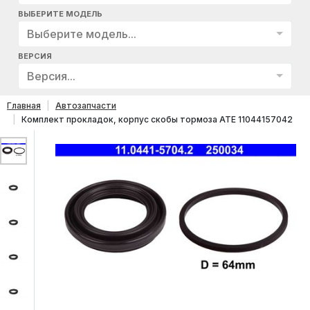
ВЫБЕРИТЕ МОДЕЛЬ
Выберите модель...
ВЕРСИЯ
Версия...
Главная
Автозапчасти
Комплект прокладок, корпус скобы тормоза ATE 11044157042