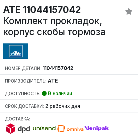
ATE 11044157042
Комплект прокладок,
корпус скобы тормоза
11044157042
НОМЕР ДЕТАЛИ:
ATE
ПРОИЗВОДИТЕЛЬ:
В наличии
ДОСТУПНОСТЬ:
2 рабочих дня
СРОК ДОСТАВКИ:
ДОСТАВКА: