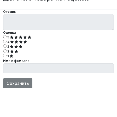
Отзывы
Оценка
5
4
3
2
1
Имя и фамилия
Сохранить