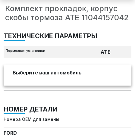
Комплект прокладок, корпус
скобы тормоза ATE 11044157042
ТЕХНИЧЕСКИЕ ПАРАМЕТРЫ
Тормозная установка:
ATE
Выберите ваш автомобиль
НОМЕР ДЕТАЛИ
Номера OEM для замены
FORD