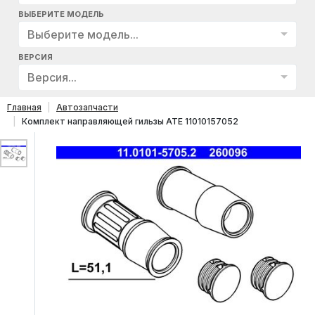
ВЫБЕРИТЕ МОДЕЛЬ
Выберите модель...
ВЕРСИЯ
Версия...
Главная
Автозапчасти
Комплект направляющей гильзы ATE 11010157052