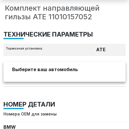
Комплект направляющей
гильзы ATE 11010157052
ТЕХНИЧЕСКИЕ ПАРАМЕТРЫ
Тормозная установка:
ATE
Выберите ваш автомобиль
НОМЕР ДЕТАЛИ
Номера OEM для замены
BMW