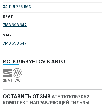
34 11 6 765 963
SEAT
7M3 698 647
VAG
7M3 698 647
ИСПОЛЬЗУЕТСЯ В АВТО
SEAT
VW
ОСТАВИТЬ ОТЗЫВ
ATE 11010157052
КОМПЛЕКТ НАПРАВЛЯЮЩЕЙ ГИЛЬЗЫ