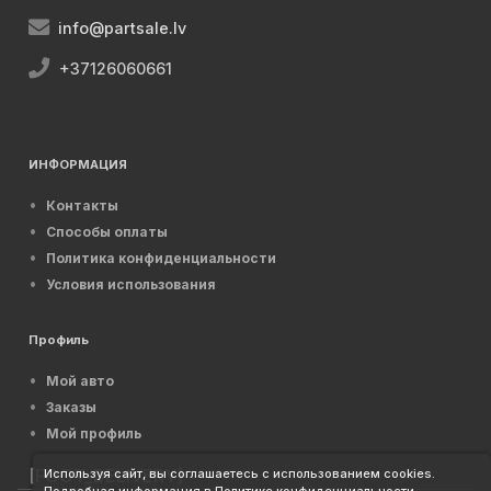
info@partsale.lv
+37126060661
ИНФОРМАЦИЯ
Контакты
Способы оплаты
Политика конфиденциальности
Условия использования
Профиль
Мой авто
Заказы
Мой профиль
[FOOT_DELIVERY]
Используя сайт, вы соглашаетесь с использованием cookies.