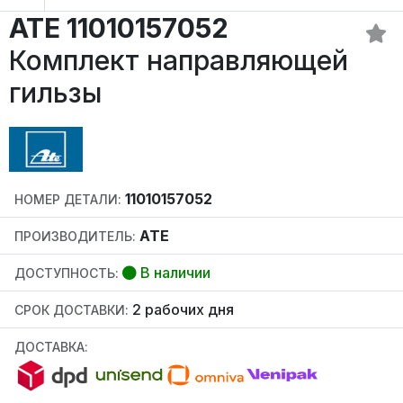
ATE 11010157052
Комплект направляющей
гильзы
11010157052
НОМЕР ДЕТАЛИ:
ATE
ПРОИЗВОДИТЕЛЬ:
В наличии
ДОСТУПНОСТЬ:
2 рабочих дня
СРОК ДОСТАВКИ:
ДОСТАВКА: