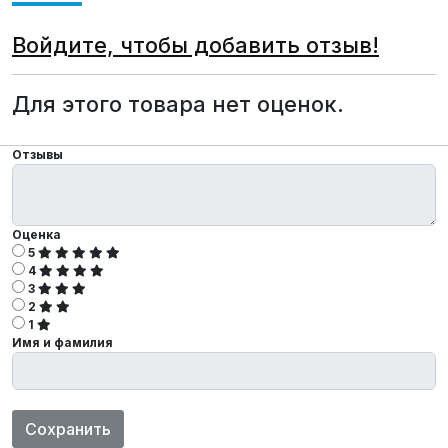
Войдите, чтобы добавить отзыв!
Для этого товара нет оценок.
Отзывы
Оценка
5
4
3
2
1
Имя и фамилия
Сохранить