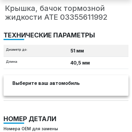
Крышка, бачок тормозной
жидкости ATE 03355611992
ТЕХНИЧЕСКИЕ ПАРАМЕТРЫ
Диаметр до:
51 мм
Длина:
40,5 мм
Выберите ваш автомобиль
НОМЕР ДЕТАЛИ
Номера OEM для замены