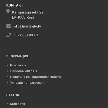
KONTAKTI
Ķengaraga iela 2e
LV-1063 Rīga
info@partsale.lv
+37126060661
ИНФОРМАЦИЯ
Контакты
Способы оплаты
Политика конфиденциальности
Условия использования
Профиль
Мой авто