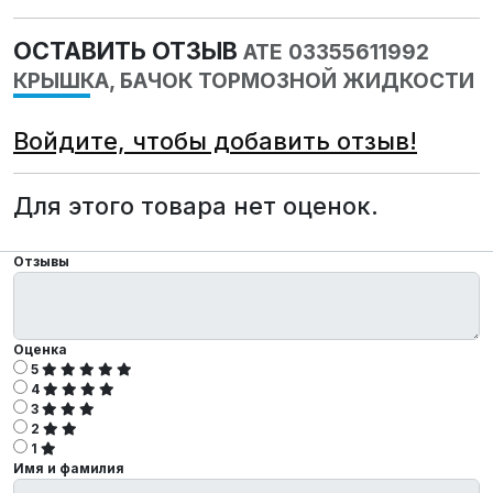
ОСТАВИТЬ ОТЗЫВ
ATE 03355611992
КРЫШКА, БАЧОК ТОРМОЗНОЙ ЖИДКОСТИ
Войдите, чтобы добавить отзыв!
Для этого товара нет оценок.
Отзывы
Оценка
5
4
3
2
1
Имя и фамилия