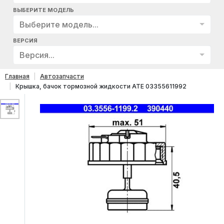
ВЫБЕРИТЕ МОДЕЛЬ
Выберите модель...
ВЕРСИЯ
Версия...
Главная
Автозапчасти
Крышка, бачок тормозной жидкости ATE 03355611992