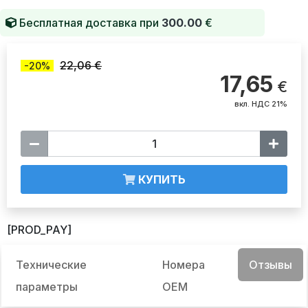
Бесплатная доставка при
300.00
€
22,06 €
-20%
17,65
€
вкл. НДС 21%
КУПИТЬ
[PROD_PAY]
Технические
Номера
Отзывы
параметры
OEM