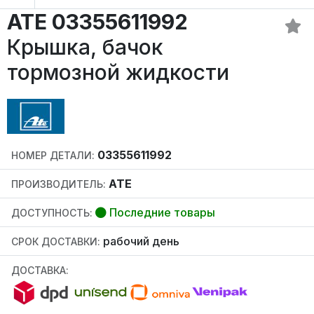
ATE 03355611992
Крышка, бачок
тормозной жидкости
03355611992
НОМЕР ДЕТАЛИ:
ATE
ПРОИЗВОДИТЕЛЬ:
Последние товары
ДОСТУПНОСТЬ:
рабочий день
СРОК ДОСТАВКИ:
ДОСТАВКА: