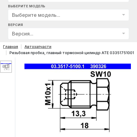
ВЫБЕРИТЕ МОДЕЛЬ
Выберите модель...
ВЕРСИЯ
Версия...
Главная
Автозапчасти
Резьбовая пробка, главный тормозной цилиндр ATE 03351751001