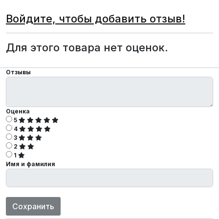
Войдите, чтобы добавить отзыв!
Для этого товара нет оценок.
Отзывы
Оценка
5
4
3
2
1
Имя и фамилия
Сохранить