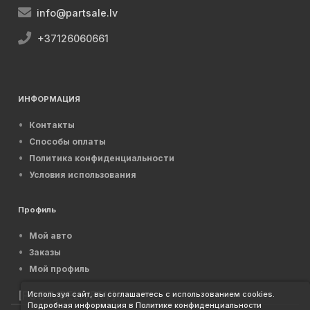
info@partsale.lv
+37126060661
ИНФОРМАЦИЯ
Контакты
Способы оплаты
Политика конфиденциальности
Условия использования
Профиль
Мой авто
Заказы
Мой профиль
[FOOT_DELIVERY]
Используя сайт, вы соглашаетесь с использованием cookies.
Подробная информация в Политике конфиденциальности