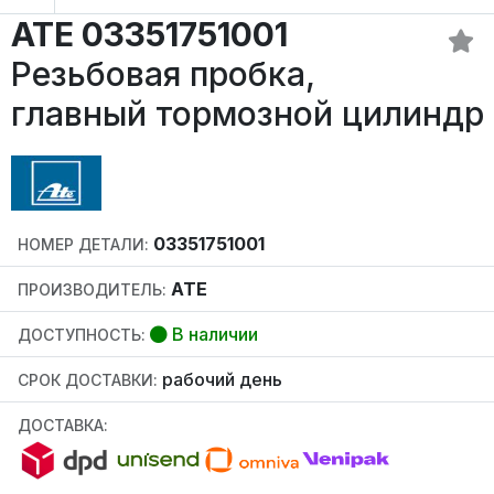
ATE 03351751001
Резьбовая пробка,
главный тормозной цилиндр
03351751001
НОМЕР ДЕТАЛИ:
ATE
ПРОИЗВОДИТЕЛЬ:
В наличии
ДОСТУПНОСТЬ:
рабочий день
СРОК ДОСТАВКИ:
ДОСТАВКА: