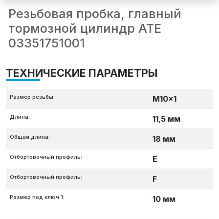
Резьбовая пробка, главный
тормозной цилиндр ATE
03351751001
ТЕХНИЧЕСКИЕ ПАРАМЕТРЫ
Размер резьбы:
M10x1
Длина:
11,5 мм
Общая длина:
18 мм
Отбортовочный профиль:
E
Отбортовочный профиль:
F
Размер под ключ 1:
10 мм