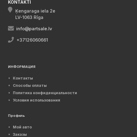
KONTAKTI
Ķengaraga iela 2e
LV-1063 Rīga
info@partsale.lv
+37126060661
ИНФОРМАЦИЯ
Контакты
Способы оплаты
Политика конфиденциальности
Условия использования
Профиль
Мой авто
Заказы