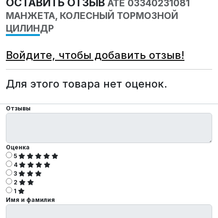
ОСТАВИТЬ ОТЗЫВ
ATE 03340231081
МАНЖЕТА, КОЛЕСНЫЙ ТОРМОЗНОЙ
ЦИЛИНДР
Войдите, чтобы добавить отзыв!
Для этого товара нет оценок.
Отзывы
Оценка
5
4
3
2
1
Имя и фамилия