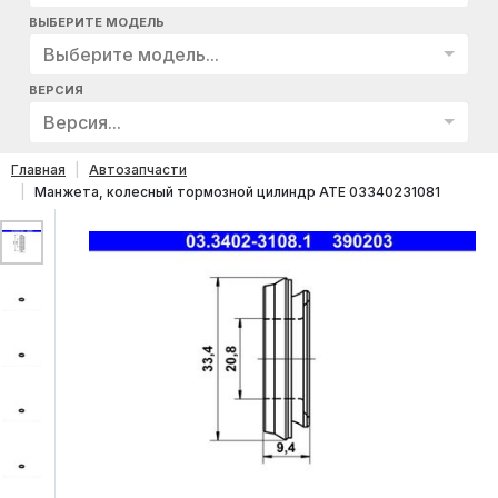
ВЫБЕРИТЕ МОДЕЛЬ
Выберите модель...
ВЕРСИЯ
Версия...
Главная
Автозапчасти
Манжета, колесный тормозной цилиндр ATE 03340231081