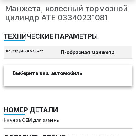
Манжета, колесный тормозной
цилиндр ATE 03340231081
ТЕХНИЧЕСКИЕ ПАРАМЕТРЫ
Конструкция манжет:
П-образная манжета
Выберите ваш автомобиль
НОМЕР ДЕТАЛИ
Номера OEM для замены