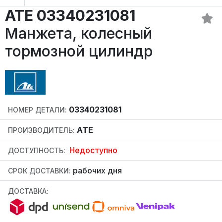
ATE 03340231081
Манжета, колесный
тормозной цилиндр
03340231081
НОМЕР ДЕТАЛИ:
ATE
ПРОИЗВОДИТЕЛЬ:
Недоступно
ДОСТУПНОСТЬ:
рабочих дня
СРОК ДОСТАВКИ:
ДОСТАВКА: