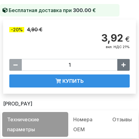
Бесплатная доставка при
300.00
€
4,90 €
-20%
3,92
€
вкл. НДС 21%
КУПИТЬ
[PROD_PAY]
Технические
Номера
Отзывы
параметры
OEM