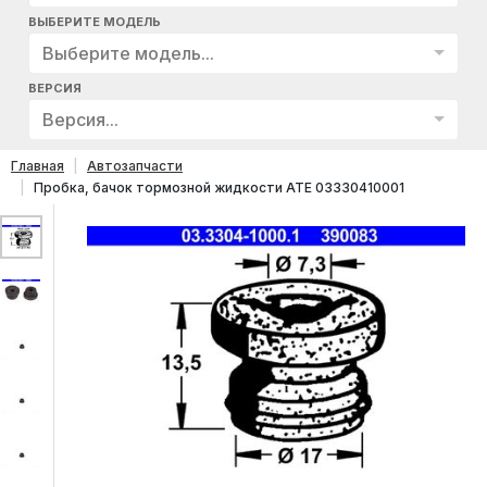
ВЫБЕРИТЕ МОДЕЛЬ
Выберите модель...
ВЕРСИЯ
Версия...
Главная
Автозапчасти
Пробка, бачок тормозной жидкости ATE 03330410001