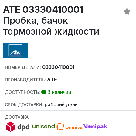
ATE 03330410001
Пробка, бачок
тормозной жидкости
03330410001
НОМЕР ДЕТАЛИ:
ATE
ПРОИЗВОДИТЕЛЬ:
В наличии
ДОСТУПНОСТЬ:
рабочий день
СРОК ДОСТАВКИ:
ДОСТАВКА: