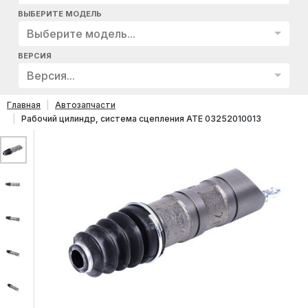
ВЫБЕРИТЕ МОДЕЛЬ
Выберите модель...
ВЕРСИЯ
Версия...
Главная
Автозапчасти
Рабочий цилиндр, система сцепления ATE 03252010013