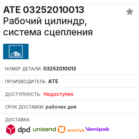
ATE 03252010013
Рабочий цилиндр,
система сцепления
03252010013
НОМЕР ДЕТАЛИ:
ATE
ПРОИЗВОДИТЕЛЬ:
Недоступно
ДОСТУПНОСТЬ:
рабочих дня
СРОК ДОСТАВКИ:
ДОСТАВКА: