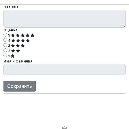
Отзывы
Оценка
5
4
3
2
1
Имя и фамилия
Сохранить