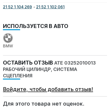
21 52 1 104 269
•
21 52 1 102 061
ИСПОЛЬЗУЕТСЯ В АВТО
BMW
ОСТАВИТЬ ОТЗЫВ
ATE 03252010013
РАБОЧИЙ ЦИЛИНДР, СИСТЕМА
СЦЕПЛЕНИЯ
Войдите, чтобы добавить отзыв!
Для этого товара нет оценок.