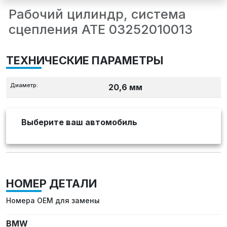
Рабочий цилиндр, система
сцепления ATE 03252010013
ТЕХНИЧЕСКИЕ ПАРАМЕТРЫ
Диаметр:
20,6 мм
Выберите ваш автомобиль
НОМЕР ДЕТАЛИ
Номера OEM для замены
BMW