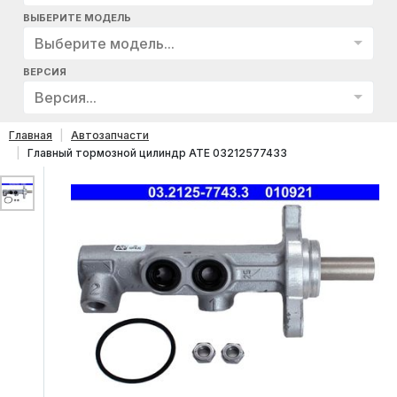
ВЫБЕРИТЕ МОДЕЛЬ
Выберите модель...
ВЕРСИЯ
Версия...
Главная
Автозапчасти
Главный тормозной цилиндр ATE 03212577433