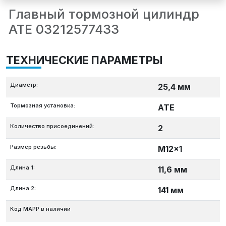
Главный тормозной цилиндр
ATE 03212577433
ТЕХНИЧЕСКИЕ ПАРАМЕТРЫ
Диаметр:
25,4 мм
Тормозная установка:
ATE
Количество присоединений:
2
Размер резьбы:
M12x1
Длина 1:
11,6 мм
Длина 2:
141 мм
Код MAPP в наличии