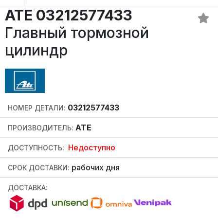
ATE 03212577433
Главный тормозной
цилиндр
03212577433
НОМЕР ДЕТАЛИ:
ATE
ПРОИЗВОДИТЕЛЬ:
Недоступно
ДОСТУПНОСТЬ:
рабочих дня
СРОК ДОСТАВКИ:
ДОСТАВКА: