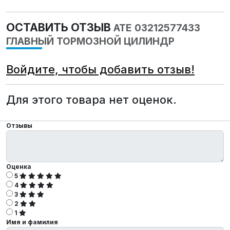
ОСТАВИТЬ ОТЗЫВ
ATE 03212577433
ГЛАВНЫЙ ТОРМОЗНОЙ ЦИЛИНДР
Войдите, чтобы добавить отзыв!
Для этого товара нет оценок.
Отзывы
Оценка
5
4
3
2
1
Имя и фамилия