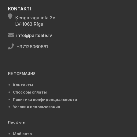
KONTAKTI
Ķengaraga iela 2e
LV-1063 Rīga
info@partsale.lv
+37126060661
ИНФОРМАЦИЯ
Контакты
Способы оплаты
Политика конфиденциальности
Условия использования
Профиль
Мой авто