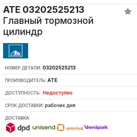
ATE 03202525213
Главный тормозной
цилиндр
03202525213
НОМЕР ДЕТАЛИ:
ATE
ПРОИЗВОДИТЕЛЬ:
Недоступно
ДОСТУПНОСТЬ:
рабочих дня
СРОК ДОСТАВКИ:
ДОСТАВКА: