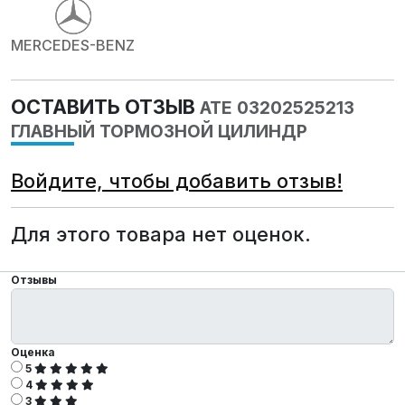
MERCEDES-BENZ
ОСТАВИТЬ ОТЗЫВ
ATE 03202525213
ГЛАВНЫЙ ТОРМОЗНОЙ ЦИЛИНДР
Войдите, чтобы добавить отзыв!
Для этого товара нет оценок.
Отзывы
Оценка
5
4
3