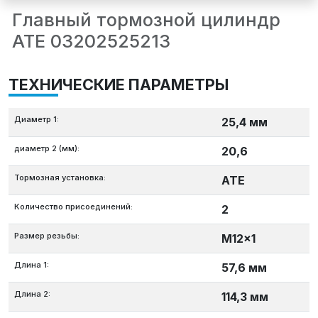
Главный тормозной цилиндр
ATE 03202525213
ТЕХНИЧЕСКИЕ ПАРАМЕТРЫ
Диаметр 1:
25,4 мм
диаметр 2 (мм):
20,6
Тормозная установка:
ATE
Количество присоединений:
2
Размер резьбы:
M12x1
Длина 1:
57,6 мм
Длина 2:
114,3 мм