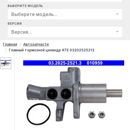
ВЫБЕРИТЕ МОДЕЛЬ
Выберите модель...
ВЕРСИЯ
Версия...
Главная
Автозапчасти
Главный тормозной цилиндр ATE 03202525213