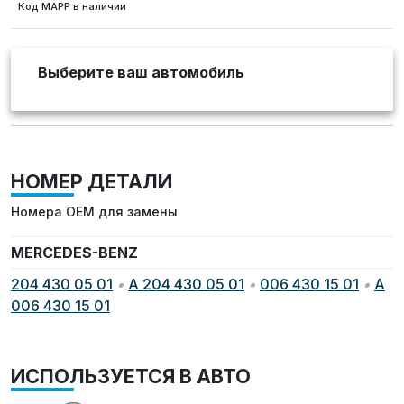
Код MAPP в наличии
Выберите ваш автомобиль
НОМЕР ДЕТАЛИ
Номера OEM для замены
MERCEDES-BENZ
204 430 05 01
•
A 204 430 05 01
•
006 430 15 01
•
A
006 430 15 01
ИСПОЛЬЗУЕТСЯ В АВТО