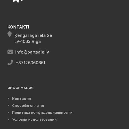
KONTAKTI
Ķengaraga iela 2e
LV-1063 Rīga
info@partsale.lv
+37126060661
ИНФОРМАЦИЯ
Контакты
Способы оплаты
Политика конфиденциальности
Условия использования