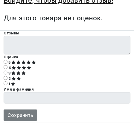
Войдите, чтобы добавить отзыв!
Для этого товара нет оценок.
Отзывы
Оценка
5
4
3
2
1
Имя и фамилия
Сохранить