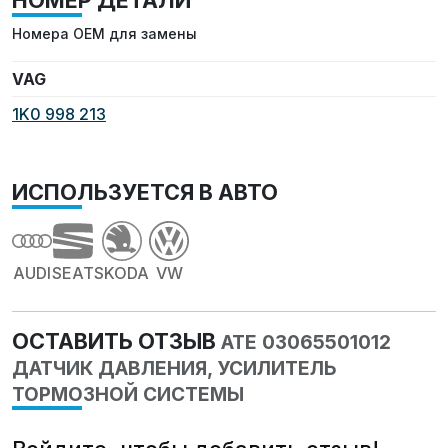
НОМЕР ДЕТАЛИ
Номера OEM для замены
VAG
1K0 998 213
ИСПОЛЬЗУЕТСЯ В АВТО
AUDI
SEAT
SKODA
VW
ОСТАВИТЬ ОТЗЫВ
ATE 03065501012
ДАТЧИК ДАВЛЕНИЯ, УСИЛИТЕЛЬ
ТОРМОЗНОЙ СИСТЕМЫ