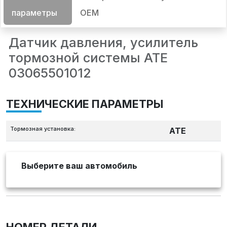
параметры
OEM
Датчик давления, усилитель
тормозной системы ATE
03065501012
ТЕХНИЧЕСКИЕ ПАРАМЕТРЫ
Тормозная установка:
ATE
Выберите ваш автомобиль