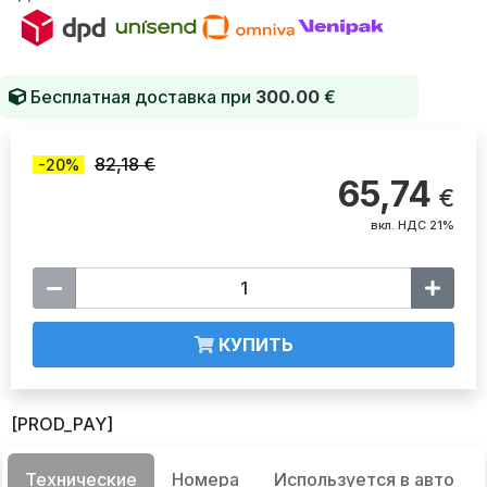
Бесплатная доставка при
300.00
€
82,18 €
-20%
65,74
€
вкл. НДС 21%
КУПИТЬ
[PROD_PAY]
Технические
Номера
Используется в авто