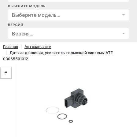
ВЫБЕРИТЕ МОДЕЛЬ
Выберите модель...
ВЕРСИЯ
Версия...
Главная
Автозапчасти
Датчик давления, усилитель тормозной системы ATE
03065501012