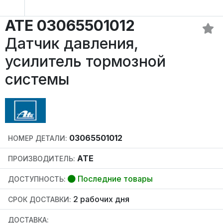
ATE 03065501012
Датчик давления,
усилитель тормозной
системы
03065501012
НОМЕР ДЕТАЛИ:
ATE
ПРОИЗВОДИТЕЛЬ:
Последние товары
ДОСТУПНОСТЬ:
2 рабочих дня
СРОК ДОСТАВКИ:
ДОСТАВКА: