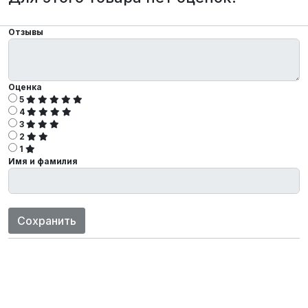
Отзывы
Оценка
5
4
3
2
1
Имя и фамилия
Сохранить