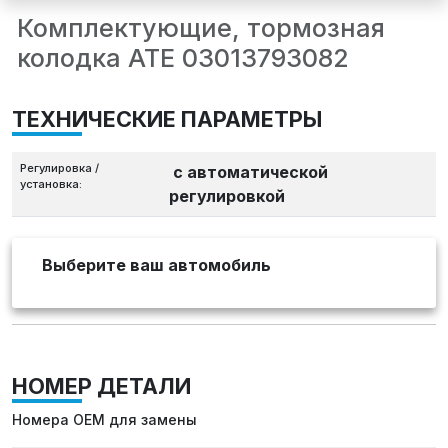
Комплектующие, тормозная
колодка ATE 03013793082
ТЕХНИЧЕСКИЕ ПАРАМЕТРЫ
Регулировка /
с автоматической
установка:
регулировкой
Выберите ваш автомобиль
НОМЕР ДЕТАЛИ
Номера OEM для замены