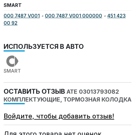
SMART
000 7487 V001
•
000 7487 V001 000000
•
451 423
00 92
ИСПОЛЬЗУЕТСЯ В АВТО
SMART
ОСТАВИТЬ ОТЗЫВ
ATE 03013793082
КОМПЛЕКТУЮЩИЕ, ТОРМОЗНАЯ КОЛОДКА
Войдите, чтобы добавить отзыв!
Для этого товара нет оценок.