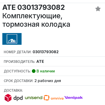
ATE 03013793082
Комплектующие,
тормозная колодка
03013793082
НОМЕР ДЕТАЛИ:
ATE
ПРОИЗВОДИТЕЛЬ:
В наличии
ДОСТУПНОСТЬ:
2 рабочих дня
СРОК ДОСТАВКИ:
ДОСТАВКА: