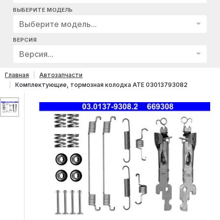
ВЫБЕРИТЕ МОДЕЛЬ
Выберите модель...
ВЕРСИЯ
Версия...
Главная
Автозапчасти
Комплектующие, тормозная колодка ATE 03013793082