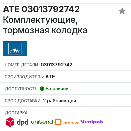
ATE 03013792742
Комплектующие,
тормозная колодка
03013792742
НОМЕР ДЕТАЛИ:
ATE
ПРОИЗВОДИТЕЛЬ:
В наличии
ДОСТУПНОСТЬ:
2 рабочих дня
СРОК ДОСТАВКИ:
ДОСТАВКА: