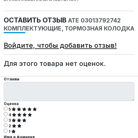
ОСТАВИТЬ ОТЗЫВ
ATE 03013792742
КОМПЛЕКТУЮЩИЕ, ТОРМОЗНАЯ КОЛОДКА
Войдите, чтобы добавить отзыв!
Для этого товара нет оценок.
Отзывы
Оценка
5
4
3
2
1
Имя и фамилия