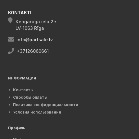
KONTAKTI
Ķengaraga iela 2e
LV-1063 Rīga
info@partsale.lv
+37126060661
ИНФОРМАЦИЯ
Контакты
Способы оплаты
Политика конфиденциальности
Условия использования
Профиль