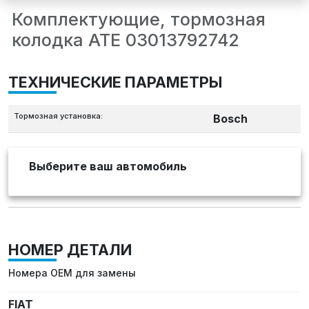
Комплектующие, тормозная
колодка ATE 03013792742
ТЕХНИЧЕСКИЕ ПАРАМЕТРЫ
Тормозная установка:
Bosch
Выберите ваш автомобиль
НОМЕР ДЕТАЛИ
Номера OEM для замены
FIAT