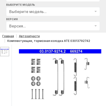
ВЫБЕРИТЕ МОДЕЛЬ
Выберите модель...
ВЕРСИЯ
Версия...
Главная
Автозапчасти
Комплектующие, тормозная колодка ATE 03013792742