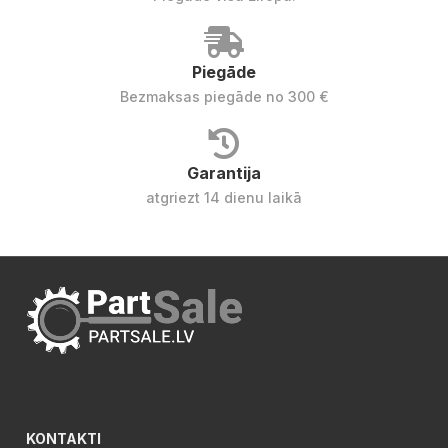
Piegāde
Bezmaksas piegāde no 300 €
Garantija
atgriezt 14 dienu laikā
KONTAKTI