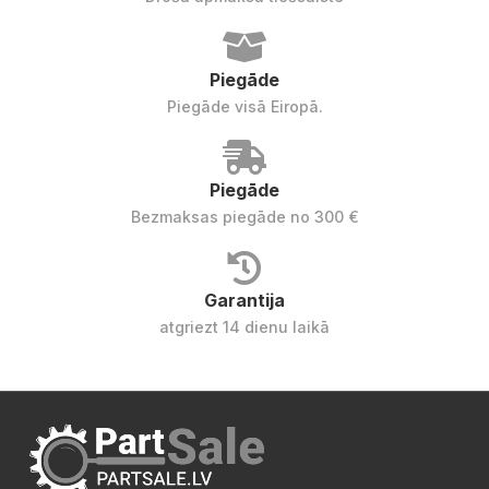
Piegāde
Piegāde visā Eiropā.
Piegāde
Bezmaksas piegāde no 300 €
Garantija
atgriezt 14 dienu laikā