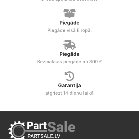
Piegāde
Piegāde visā Eiropā.
Piegāde
Bezmaksas piegāde no 300 €
Garantija
atgriezt 14 dienu laikā