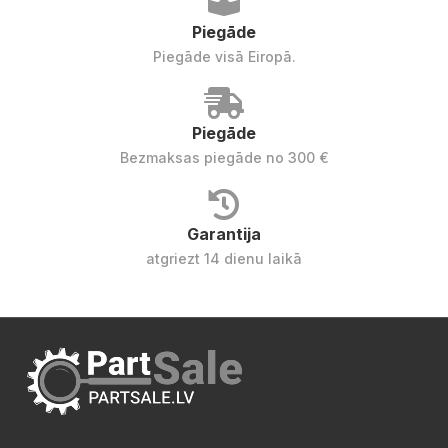
Piegāde
Piegāde visā Eiropā.
Piegāde
Bezmaksas piegāde no 300 €
Garantija
atgriezt 14 dienu laikā