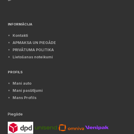
INFORMĀCIJA
Kontakti
APMAKSA UN PIEGĀDE
PRIVĀTUMA POLITIKA
Lietošanas noteikumi
PROFILS
Mani auto
Mani pasūtījumi
Mans Profils
Piegāde