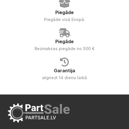
Piegāde
Piegāde visā Eiropā.
Piegāde
Bezmaksas piegāde no 300 €
Garantija
atgriezt 14 dienu laikā