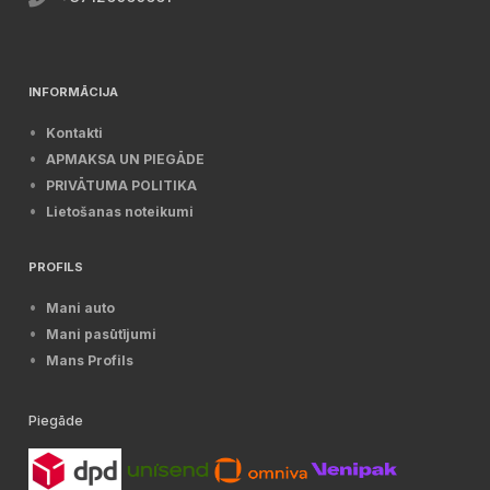
INFORMĀCIJA
Kontakti
APMAKSA UN PIEGĀDE
PRIVĀTUMA POLITIKA
Lietošanas noteikumi
PROFILS
Mani auto
Mani pasūtījumi
Mans Profils
Piegāde