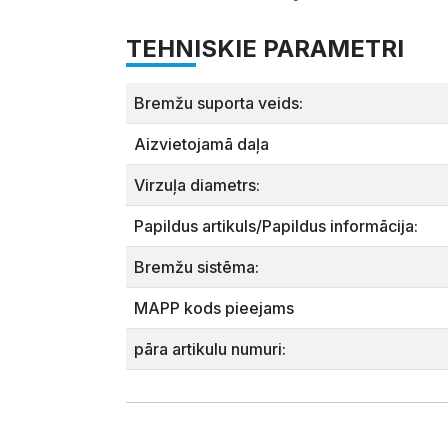
TEHNISKIE PARAMETRI
Bremžu suporta veids:
Aizvietojamā daļa
Virzuļa diametrs:
Papildus artikuls/Papildus informācija:
Bremžu sistēma:
MAPP kods pieejams
pāra artikulu numuri: