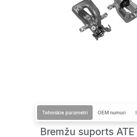
Tehniskie parametri
OEM numuri
Bremžu suports ATE