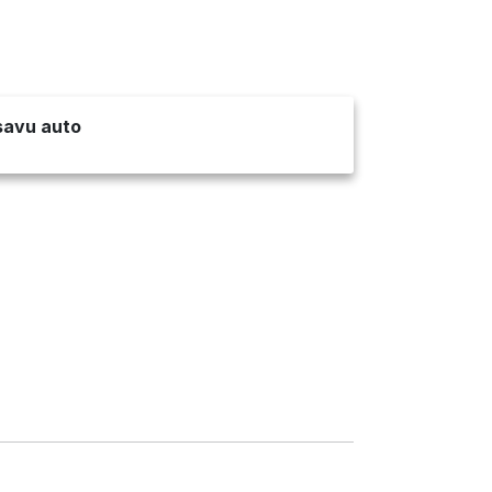
 savu auto