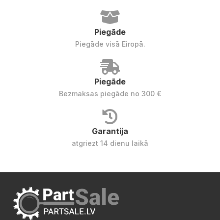
Piegāde
Piegāde visā Eiropā.
Piegāde
Bezmaksas piegāde no 300 €
Garantija
atgriezt 14 dienu laikā