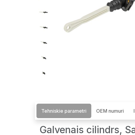
Tehniskie parametri
OEM numuri
Galvenais cilindrs,