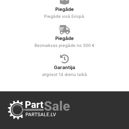
Piegāde
Piegāde visā Eiropā.
Piegāde
Bezmaksas piegāde no 300 €
Garantija
atgriezt 14 dienu laikā