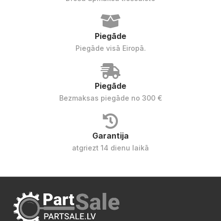
Piegāde
Piegāde visā Eiropā.
Piegāde
Bezmaksas piegāde no 300 €
Garantija
atgriezt 14 dienu laikā