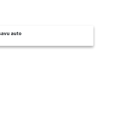
 savu auto