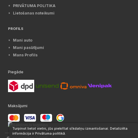
PRIVĀTUMA POLITIKA
Lietošanas noteikumi
PROFILS
Mani auto
Mani pasūtījumi
Mans Profils
Piegāde
Maksājumi
Turpinot lietot vietni, jūs piekrītat sīkdatņu izmantošanai. Detalizēta
informācija ir Privātuma politikā.