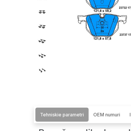
Tehniskie parametri
OEM numuri