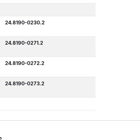
24.8190-0230.2
24.8190-0271.2
24.8190-0272.2
24.8190-0273.2
S