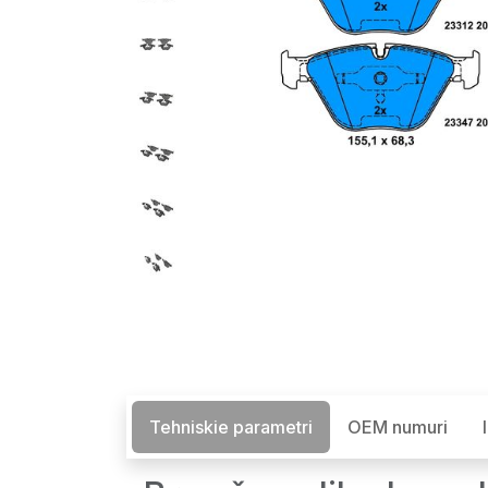
Tehniskie parametri
OEM numuri