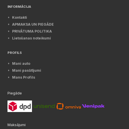
INFORMĀCIJA
Kontakti
APMAKSA UN PIEGĀDE
PRIVĀTUMA POLITIKA
Lietošanas noteikumi
PROFILS
Mani auto
Mani pasūtījumi
Mans Profils
Piegāde
Maksājumi