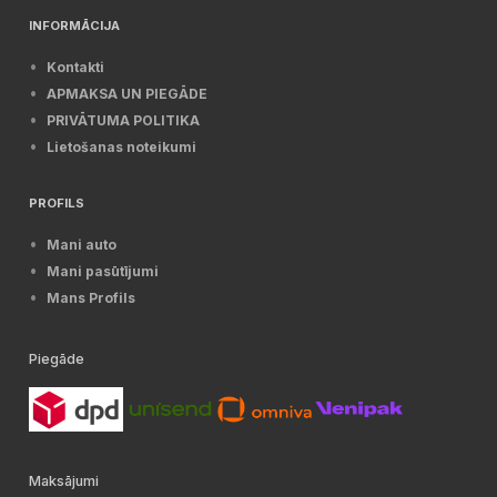
INFORMĀCIJA
Kontakti
APMAKSA UN PIEGĀDE
PRIVĀTUMA POLITIKA
Lietošanas noteikumi
PROFILS
Mani auto
Mani pasūtījumi
Mans Profils
Piegāde
Maksājumi