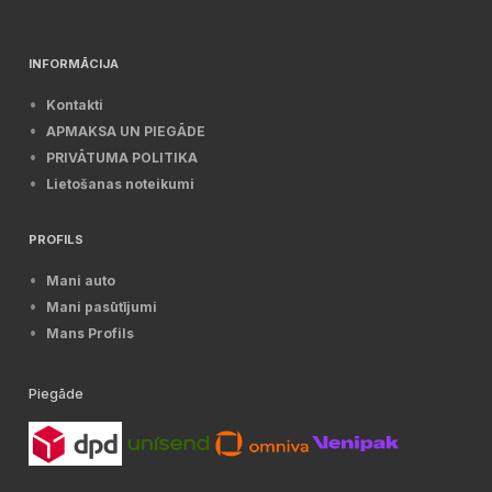
INFORMĀCIJA
Kontakti
APMAKSA UN PIEGĀDE
PRIVĀTUMA POLITIKA
Lietošanas noteikumi
PROFILS
Mani auto
Mani pasūtījumi
Mans Profils
Piegāde