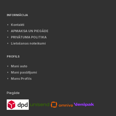
INFORMĀCIJA
Kontakti
APMAKSA UN PIEGĀDE
PRIVĀTUMA POLITIKA
Lietošanas noteikumi
PROFILS
Mani auto
Mani pasūtījumi
Mans Profils
Piegāde